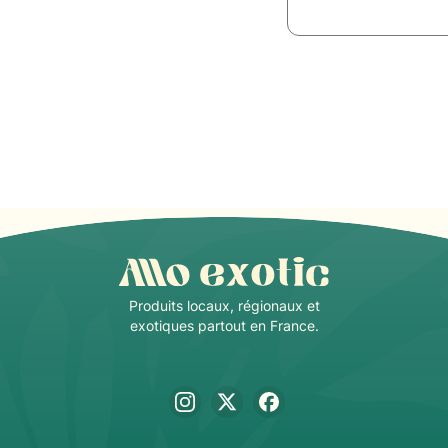
Produits locaux, régionaux et
exotiques partout en France.