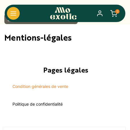
0
search
Accueil
Mentions-légales
Mentions-légales
Pages légales
Condition générales de vente
Politique de confidentialité