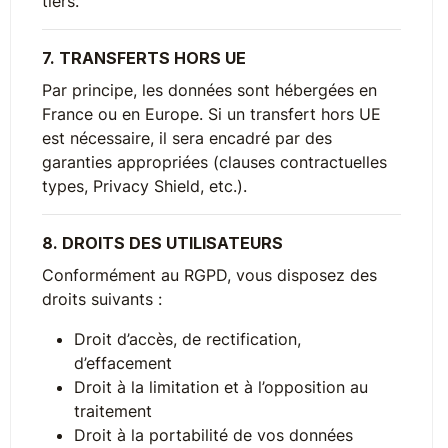
tiers.
7. TRANSFERTS HORS UE
Par principe, les données sont hébergées en
France ou en Europe. Si un transfert hors UE
est nécessaire, il sera encadré par des
garanties appropriées (clauses contractuelles
types, Privacy Shield, etc.).
8. DROITS DES UTILISATEURS
Conformément au RGPD, vous disposez des
droits suivants :
Droit d’accès, de rectification,
d’effacement
Droit à la limitation et à l’opposition au
traitement
Droit à la portabilité de vos données