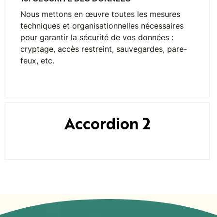
Nous mettons en œuvre toutes les mesures
techniques et organisationnelles nécessaires
pour garantir la sécurité de vos données :
cryptage, accès restreint, sauvegardes, pare-
feux, etc.
Accordion 2