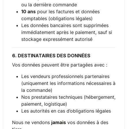
ou la dernière commande
10 ans
pour les factures et données
comptables (obligations légales)
Les données bancaires sont supprimées
immédiatement après le paiement, sauf si
stockage expressément autorisé
6. DESTINATAIRES DES DONNÉES
Vos données peuvent être partagées avec :
Les vendeurs professionnels partenaires
(uniquement les informations nécessaires à
la commande)
Nos prestataires techniques (hébergement,
paiement, logistique)
Les autorités en cas d’obligations légales
Nous ne vendons
jamais
vos données à des