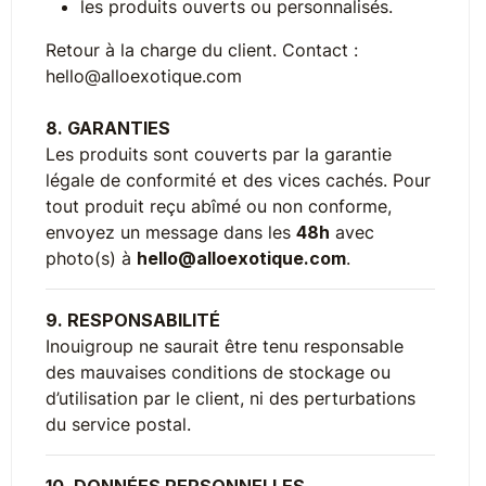
les produits ouverts ou personnalisés.
Retour à la charge du client. Contact :
hello@alloexotique.com
8. GARANTIES
Les produits sont couverts par la garantie
légale de conformité et des vices cachés. Pour
tout produit reçu abîmé ou non conforme,
envoyez un message dans les
48h
avec
photo(s) à
hello@alloexotique.com
.
9. RESPONSABILITÉ
Inouigroup ne saurait être tenu responsable
des mauvaises conditions de stockage ou
d’utilisation par le client, ni des perturbations
du service postal.