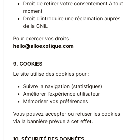
Droit de retirer votre consentement à tout
moment
Droit d’introduire une réclamation auprès
de la CNIL
Pour exercer vos droits :
hello@alloexotique.com
9. COOKIES
Le site utilise des cookies pour :
Suivre la navigation (statistiques)
Améliorer l’expérience utilisateur
Mémoriser vos préférences
Vous pouvez accepter ou refuser les cookies
via la bannière prévue à cet effet.
10. SÉCURITÉ DES DONNÉES