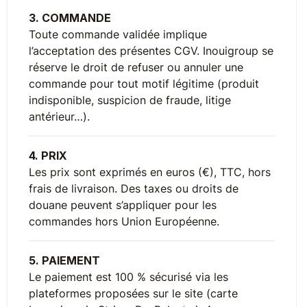
3. COMMANDE
Toute commande validée implique
l’acceptation des présentes CGV. Inouigroup se
réserve le droit de refuser ou annuler une
commande pour tout motif légitime (produit
indisponible, suspicion de fraude, litige
antérieur…).
4. PRIX
Les prix sont exprimés en euros (€), TTC, hors
frais de livraison. Des taxes ou droits de
douane peuvent s’appliquer pour les
commandes hors Union Européenne.
5. PAIEMENT
Le paiement est 100 % sécurisé via les
plateformes proposées sur le site (carte