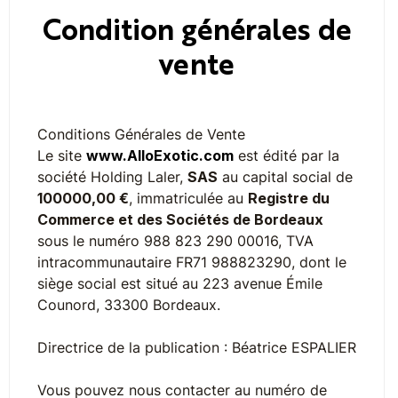
Condition générales de
vente
Conditions Générales de Vente
Le site
www.AlloExotic.com
est édité par la
société Holding Laler,
SAS
au capital social de
100000,00 €
, immatriculée au
Registre du
Commerce et des Sociétés de Bordeaux
sous le numéro 988 823 290 00016, TVA
intracommunautaire FR71 988823290, dont le
siège social est situé au 223 avenue Émile
Counord, 33300 Bordeaux.
Directrice de la publication : Béatrice ESPALIER
Vous pouvez nous contacter au numéro de