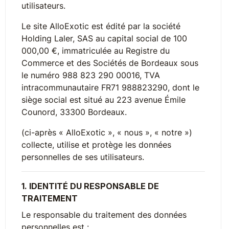
utilisateurs.
Le site AlloExotic est édité par la société
Holding Laler, SAS au capital social de 100
000,00 €, immatriculée au Registre du
Commerce et des Sociétés de Bordeaux sous
le numéro 988 823 290 00016, TVA
intracommunautaire FR71 988823290, dont le
siège social est situé au 223 avenue Émile
Counord, 33300 Bordeaux.
(ci-après « AlloExotic », « nous », « notre »)
collecte, utilise et protège les données
personnelles de ses utilisateurs.
1. IDENTITÉ DU RESPONSABLE DE
TRAITEMENT
Le responsable du traitement des données
personnelles est :