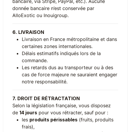
bancaire, via Stripe, PayPal, etc.). Aucune
donnée bancaire n’est conservée par
AlloExotic ou Inouigroup.
6. LIVRAISON
Livraison en France métropolitaine et dans
certaines zones internationales.
Délais estimatifs indiqués lors de la
commande.
Les retards dus au transporteur ou à des
cas de force majeure ne sauraient engager
notre responsabilité.
7. DROIT DE RÉTRACTATION
Selon la législation française, vous disposez
de
14 jours
pour vous rétracter, sauf pour :
les
produits périssables
(fruits, produits
frais),