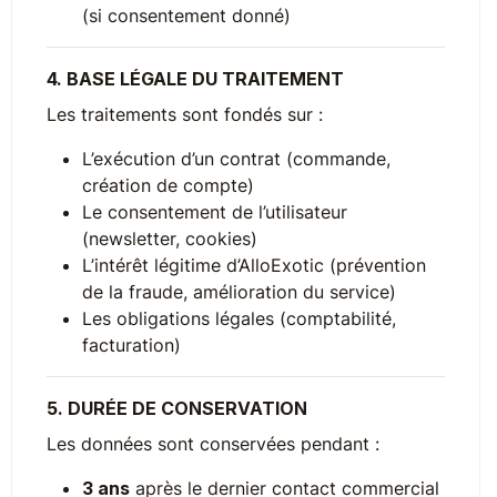
(si consentement donné)
4. BASE LÉGALE DU TRAITEMENT
Les traitements sont fondés sur :
L’exécution d’un contrat (commande,
création de compte)
Le consentement de l’utilisateur
(newsletter, cookies)
L’intérêt légitime d’AlloExotic (prévention
de la fraude, amélioration du service)
Les obligations légales (comptabilité,
facturation)
5. DURÉE DE CONSERVATION
Les données sont conservées pendant :
3 ans
après le dernier contact commercial