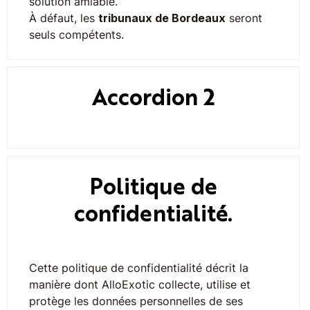
solution amiable.
À défaut, les
tribunaux de Bordeaux
seront
seuls compétents.
Accordion 2
Politique de
confidentialité.
Cette politique de confidentialité décrit la
manière dont AlloExotic collecte, utilise et
protège les données personnelles de ses