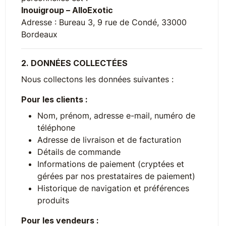
Inouigroup – AlloExotic
Adresse : Bureau 3, 9 rue de Condé, 33000
Bordeaux
2. DONNÉES COLLECTÉES
Nous collectons les données suivantes :
Pour les clients :
Nom, prénom, adresse e-mail, numéro de
téléphone
Adresse de livraison et de facturation
Détails de commande
Informations de paiement (cryptées et
gérées par nos prestataires de paiement)
Historique de navigation et préférences
produits
Pour les vendeurs :