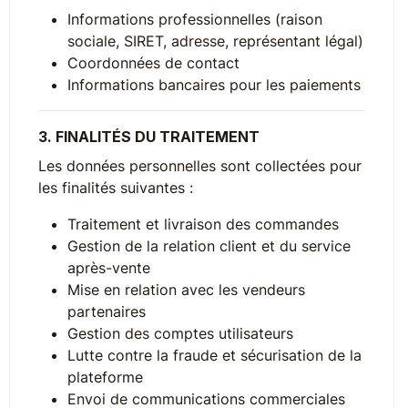
Informations professionnelles (raison
sociale, SIRET, adresse, représentant légal)
Coordonnées de contact
Informations bancaires pour les paiements
3. FINALITÉS DU TRAITEMENT
Les données personnelles sont collectées pour
les finalités suivantes :
Traitement et livraison des commandes
Gestion de la relation client et du service
après-vente
Mise en relation avec les vendeurs
partenaires
Gestion des comptes utilisateurs
Lutte contre la fraude et sécurisation de la
plateforme
Envoi de communications commerciales