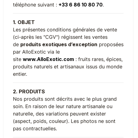
téléphone suivant :
+33 6 86 10 80 70
.
1. OBJET
Les présentes conditions générales de vente
(ci-après les "CGV") régissent les ventes
de
produits exotiques d’exception
proposées
par AlloExotic via le
site
www.AlloExotic.com
: fruits rares, épices,
produits naturels et artisanaux issus du monde
entier.
2. PRODUITS
Nos produits sont décrits avec le plus grand
soin. En raison de leur nature artisanale ou
naturelle, des variations peuvent exister
(aspect, poids, couleur). Les photos ne sont
pas contractuelles.