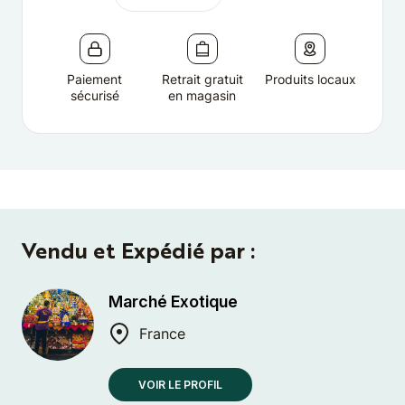
Paiement
Retrait gratuit
Produits locaux
sécurisé
en magasin
Vendu et Expédié par :
Marché Exotique
France
VOIR LE PROFIL