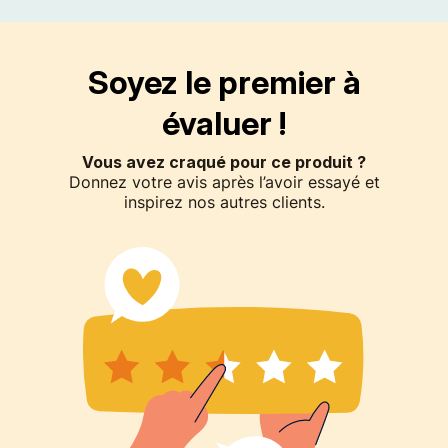
Soyez le premier à
évaluer !
Vous avez craqué pour ce produit ?
Donnez votre avis après l’avoir essayé et
inspirez nos autres clients.