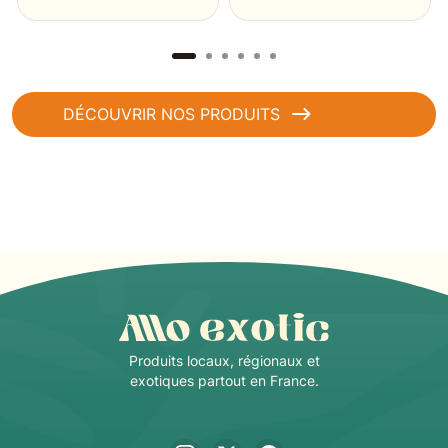
DÉCOUVRIR NOS PRODUITS
Produits locaux, régionaux et
exotiques partout en France.