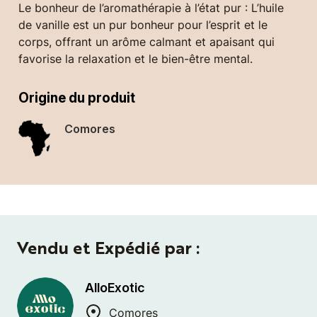
Le bonheur de l’aromathérapie à l’état pur : L’huile
de vanille est un pur bonheur pour l’esprit et le
corps, offrant un arôme calmant et apaisant qui
favorise la relaxation et le bien-être mental.
Origine du produit
Comores
Vendu et Expédié par :
AlloExotic
Comores