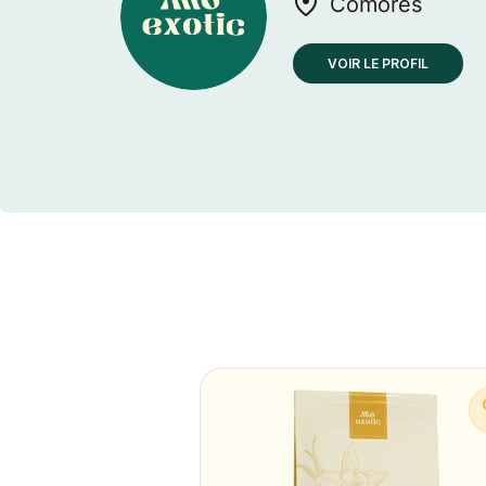
Comores
VOIR LE PROFIL