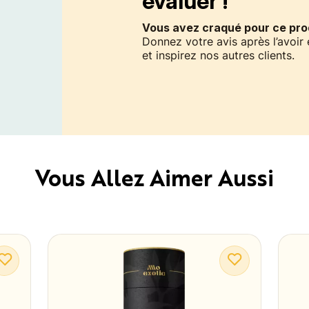
évaluer !
Vous avez craqué pour ce prod
Donnez votre avis après l’avoir
et inspirez nos autres clients.
Vous Allez Aimer Aussi