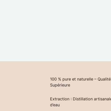
100 % pure et naturelle – Qualité
Supérieure
Extraction : Distillation artisana
d’eau