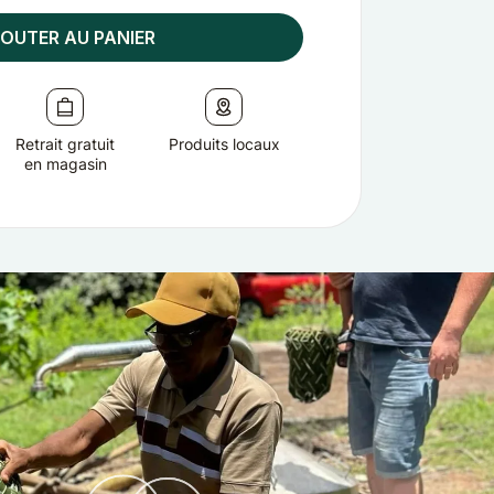
OUTER AU PANIER
Retrait gratuit
Produits locaux
en magasin